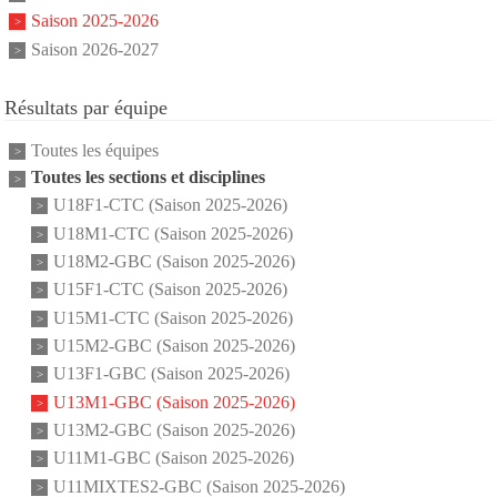
Saison 2025-2026
Saison 2026-2027
Résultats par équipe
Toutes les équipes
Toutes les sections et disciplines
U18F1-CTC (Saison 2025-2026)
U18M1-CTC (Saison 2025-2026)
U18M2-GBC (Saison 2025-2026)
U15F1-CTC (Saison 2025-2026)
U15M1-CTC (Saison 2025-2026)
U15M2-GBC (Saison 2025-2026)
U13F1-GBC (Saison 2025-2026)
U13M1-GBC (Saison 2025-2026)
U13M2-GBC (Saison 2025-2026)
U11M1-GBC (Saison 2025-2026)
U11MIXTES2-GBC (Saison 2025-2026)